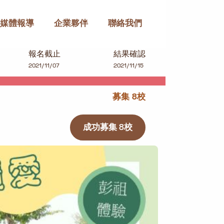
媒體報導
企業夥伴
聯絡我們
報名截止
結果確認
2021/11/07
2021/11/15
募集 8校
成功募集 8校