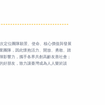
再次定位團隊願景、使命、核心價值與發展
業團隊，因此懷抱活力、開放、勇敢、踏
揮影響力，攜手各界共創高齡友善社會；
的好朋友，致力讓臺灣成為人人樂於談