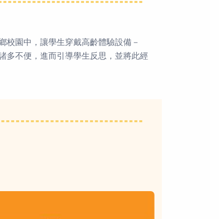
鄉校園中，讓學生穿戴高齡體驗設備－
諸多不便，進而引導學生反思，並將此經