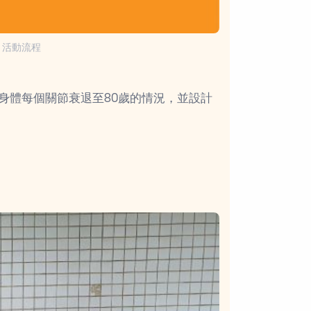
」活動流程
身體每個關節衰退至80歲的情況，並設計