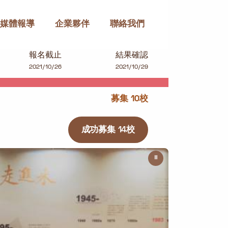
媒體報導
企業夥伴
聯絡我們
報名截止
結果確認
2021/10/26
2021/10/29
募集 10校
成功募集 14校
⏸