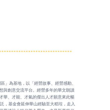
創園區」為基地，以「經營故事、經營感動、
想與創意交流平台。經營多年的華文朗讀
才華、才能、才氣的傑出人才願意來此暢
委託，基金會延伸華山經驗至大稻埕，走入