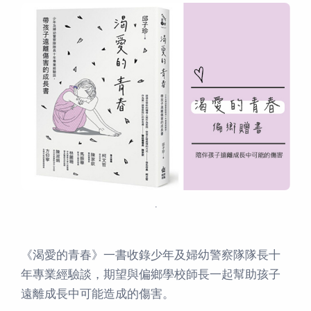
.
《渴愛的青春》一書收錄少年及婦幼警察隊隊長十
年專業經驗談，期望與偏鄉學校師長一起幫助孩子
遠離成長中可能造成的傷害。