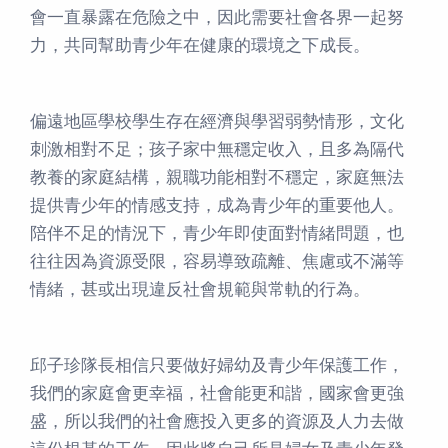
會一直暴露在危險之中，因此需要社會各界一起努
力，共同幫助青少年在健康的環境之下成長。
偏遠地區學校學生存在經濟與學習弱勢情形，文化
刺激相對不足；孩子家中無穩定收入，且多為隔代
教養的家庭結構，親職功能相對不穩定，家庭無法
提供青少年的情感支持，成為青少年的重要他人。
陪伴不足的情況下，青少年即使面對情緒問題，也
往往因為資源受限，容易導致疏離、焦慮或不滿等
情緒，甚或出現違反社會規範與常軌的行為。
邱子珍隊長相信只要做好婦幼及青少年保護工作，
我們的家庭會更幸福，社會能更和諧，國家會更強
盛，所以我們的社會應投入更多的資源及人力去做