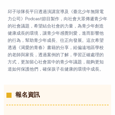
邱子珍隊長平日透過演講宣導及《臺北少年無限電
力公司》Podcast節目製作，向社會大眾傳遞青少年
的社會議題，希望結合社會的力量，為青少年創造
健康成長的環境，讓青少年感覺到愛，進而影響他
的行為，幫助青少年成長、往正向發展。這次希望
透過《渴愛的青春》書籍的分享，給偏遠地區學校
的老師與家長，透過案例的了解，學習正確處理的
方式，更加留心社會當中的青少年議題，能夠更知
道如何保護他們，確保孩子在健康的環境中成長。
報名資訊