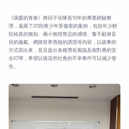
《渴愛的青春》將邱子珍隊長10年的專業經驗整
理，蒐羅了20則青少年受傷害的案例，包括年少輕
狂純真的無知、兩小無猜禁忌的感情、奮不顧身盲
目的義氣、網路世界危險的誘惑等內容，以故事的
方式寫出來，並且提出各種潛在風險及相對應的安
全叮嚀，希望以後這些社會的不幸事件可以減少發
生。