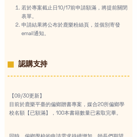
若於專案截止日10/17前申請額滿，將提前關閉
表單。
申請結果將公布於鹿樂粉絲頁，並個別寄發
email通知。
認購支持
【09/30更新】
目前於鹿樂平臺的偏鄉贈書專案，媒合20所偏鄉學
校名額【已額滿】，100本書籍數量已索取完畢。
同時，偏鄉學校的申請需求持續增加，師長們期望