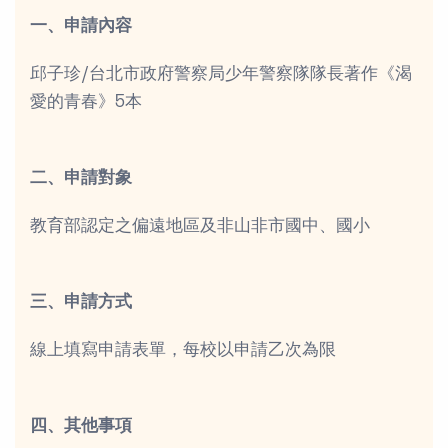
一、申請內容
邱子珍/台北市政府警察局少年警察隊隊長著作《渴
愛的青春》5本
二、申請對象
教育部認定之偏遠地區及非山非市國中、國小
三、申請方式
線上填寫申請表單，每校以申請乙次為限
四、其他事項