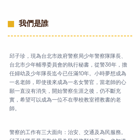
我們是誰
邱子珍，現為台北市政府警察局少年警察隊隊長、
台北市少年輔導委員會的執行秘書，從警36年，擔
任婦幼及少年隊長迄今已任滿10年。小時夢想成為
一名老師，即使後來成為一名女警官，當老師的心
願一直沒有消失，開始警察生涯之後，仍不斷充
實，希望可以成為一位不在學校教室裡教書的老
師。
警察的工作有三大面向：治安、交通及為民服務。