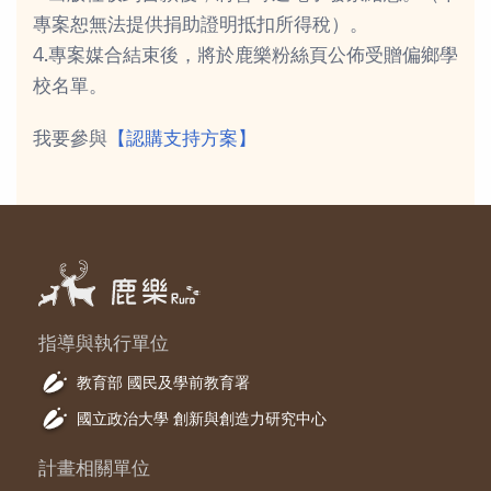
專案恕無法提供捐助證明抵扣所得稅）。
4.專案媒合結束後，將於鹿樂粉絲頁公佈受贈偏鄉學
校名單。
我要參與
【認購支持方案】
指導與執行單位
教育部 國民及學前教育署
國立政治大學 創新與創造力研究中心
計畫相關單位