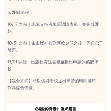
3. 相關流程：
10/17 之前｜認購支持者填寫認購表單，並完成匯
款。
10/31 之前｜由出版社核對匯款金額之後，寄送電子
發票。
11/01 開始｜出版社寄送書籍至提出申請的偏鄉學
校。
【媒合方式】將以偏鄉學校提出申請的時間排序，
作為媒合依據。