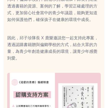
透過書籍的資源、案例的了解，學習正確處理的方
式，更加留心社會當中的青少年議題，能夠更知道
如何保護他們，確保孩子在健康的環境中成長。
因此，邱子珍隊長 X 鹿樂邀請您一起支持此專案，
透過認購書籍贈與偏鄉學校的方式，結合大眾的力
量，為青少年創造健康成長的環境，讓青少年感覺
到愛。