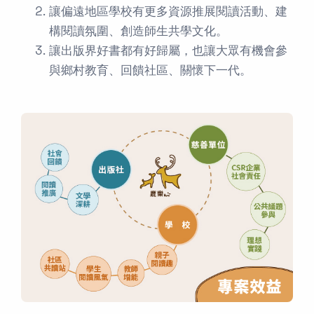
讓偏遠地區學校有更多資源推展閱讀活動、建
構閱讀氛圍、創造師生共學文化。
讓出版界好書都有好歸屬，也讓大眾有機會參
與鄉村教育、回饋社區、關懷下一代。