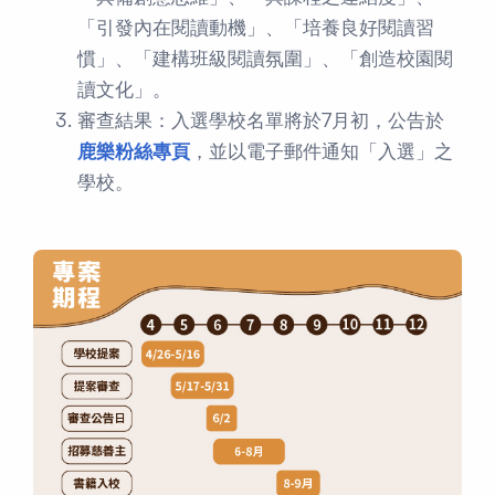
「引發內在閱讀動機」、「培養良好閱讀習
慣」、「建構班級閱讀氛圍」、「創造校園閱
讀文化」。
審查結果：入選學校名單將於7月初，公告於
鹿樂粉絲專頁
，並以電子郵件通知「入選」之
學校。