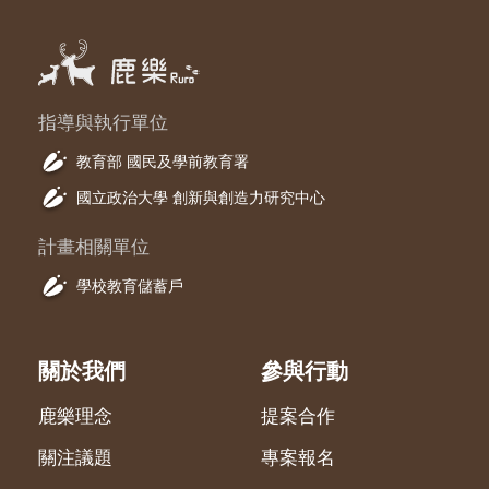
指導與執行單位
教育部 國民及學前教育署
國立政治大學 創新與創造力研究中心
計畫相關單位
學校教育儲蓄戶
關於我們
參與行動
鹿樂理念
提案合作
關注議題
專案報名