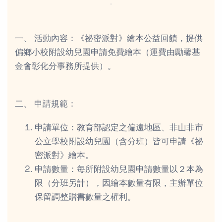
．
一、 活動內容：《祕密派對》繪本公益回饋，提供
偏鄉小校附設幼兒園申請免費繪本（運費由勵馨基
金會彰化分事務所提供）。
二、 申請規範：
申請單位：教育部認定之偏遠地區、非山非市
公立學校附設幼兒園（含分班）皆可申請《祕
密派對》繪本。
申請數量：每所附設幼兒園申請數量以２本為
限（分班另計），因繪本數量有限，主辦單位
保留調整贈書數量之權利。