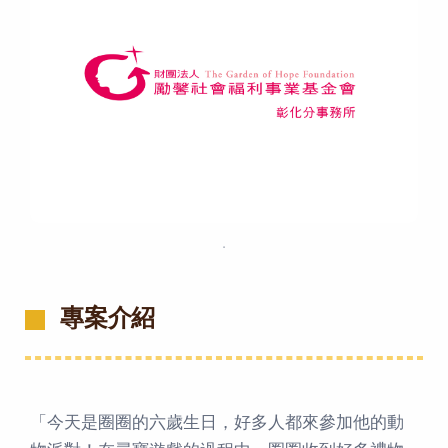
．
專案介紹
「今天是圈圈的六歲生日，好多人都來參加他的動