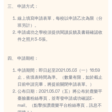
三、 申請方式：
線上填寫申請表單，每校以申請乙次為限（分
班另計）。
申請成功之學校須提供閱讀反饋及書籍確認收
件之照片3-5張。
四、 申請期程：
申請期間：即日起至2021.05.03（一）16:59
止，依填表時間為準。（數量有限，如於截止
日前申請完畢，將提前關閉申請表單。）
公布日期：2021.05.07（五）將公布於鹿樂平
臺臉書粉絲專頁，並寄發申請成功確認E-
mail。（點擊按讚鹿樂平台粉絲專頁，訊息不