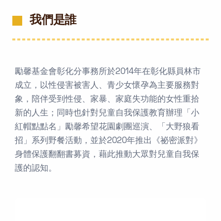
我們是誰
勵馨基金會彰化分事務所於2014年在彰化縣員林市
成立，以性侵害被害人、青少女懷孕為主要服務對
象，陪伴受到性侵、家暴、家庭失功能的女性重拾
新的人生；同時也針對兒童自我保護教育辦理「小
紅帽點點名」勵馨希望花園劇團巡演、「大野狼看
招」系列野餐活動，並於2020年推出《祕密派對》
身體保護翻翻書募資，藉此推動大眾對兒童自我保
護的認知。