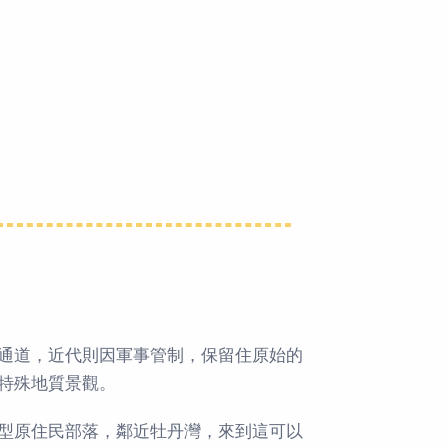
通道，近代則因軍事管制，保留住原始的
特殊地質景觀。
型原住民部落，鄰近牡丹灣，來到這可以