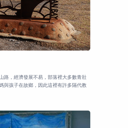
山路，經濟發展不易，部落裡大多數青壯
媽與孩子在故鄉，因此這裡有許多隔代教