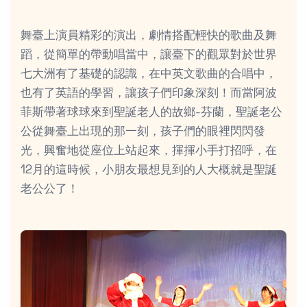
舞臺上演員精彩的演出，劇情搭配輕快的歌曲及舞
蹈，從簡單的帶動唱當中，讓臺下的觀眾對於世界
七大洲有了基礎的認識，在中英文歌曲的合唱中，
也有了英語的學習，讓孩子們印象深刻！而當阿波
菲斯帶著球球來到聖誕老人的故鄉-芬蘭，聖誕老公
公從舞臺上出現的那一刻，孩子們的眼裡閃閃發
光，興奮地從座位上站起來，揮揮小手打招呼，在
12月的這時候，小朋友最想見到的人大概就是聖誕
老公公了！