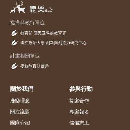
指導與執行單位
教育部 國民及學前教育署
國立政治大學 創新與創造力研究中心
計畫相關單位
學校教育儲蓄戶
關於我們
參與行動
鹿樂理念
提案合作
關注議題
專案報名
團隊介紹
儲備志工