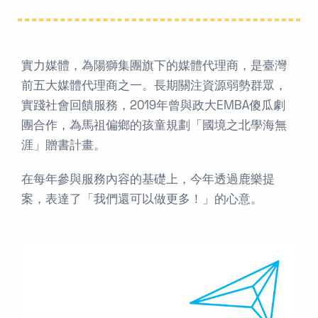
實力媒體，為陽獅集團旗下的媒體代理商，是臺灣
前五大媒體代理商之一。長期關注資源弱勢群眾，
實踐社會回饋服務，2019年曾與政大EMBA傻瓜劇
團合作，為馬祖偏鄉的孩童規劃「國境之北學海無
涯」贈書計畫。
在每年參與服務內容的基礎上，今年透過鹿樂提
案，表達了「我們還可以做更多！」的心意。