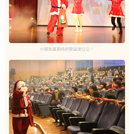
小朋友最期待的聖誕老公公！