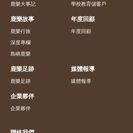
鹿樂大事記
學校教育儲蓄戶
鹿樂故事
年度回顧
鹿樂行旅
年度回顧
深度專欄
島嶼鹿樂
鹿樂足跡
媒體報導
鹿樂足跡
媒體報導
企業夥伴
企業夥伴