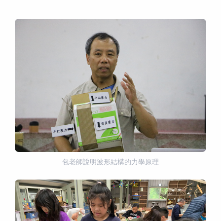
包老師說明波形結構的力學原理