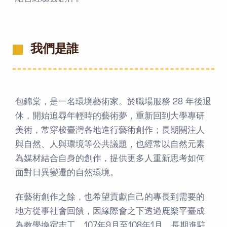
我們是誰
包錦棠，是一名環境藝術家。於職場服務 28 年後退
休，開始追尋年輕時的藝術夢，重新回到大學專研
美術，常穿梭臺灣各地進行藝術創作；長期關注人
與自然、人與環境等公共議題，也經常以自然元素
為媒材結合自身的創作，提供更多人重新思考如何
面對日異變遷的自然環境。
在藝術創作之餘，也希望貢獻自己的專長到需要的
地方從事社會回饋，因緣際會之下透過鹿樂平臺成
為教學換宿志工。107年9月至108年1月，長期進駐