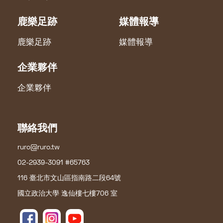
鹿樂足跡
媒體報導
鹿樂足跡
媒體報導
企業夥伴
企業夥伴
聯絡我們
ruro@ruro.tw
02-2939-3091 #65763
116 臺北市文山區指南路二段64號
國立政治大學 逸仙樓七樓706 室