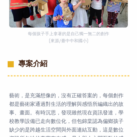
每個孩子手上拿著的是自己獨一無二的創作
(來源/臺中中和國小)
專案介紹
藝術，是充滿想像的，沒有正確答案的，每個創作
都是藝術家通過對生活的理解與感悟所編織出的故
事、畫面。有時沉思，發現雖然現在資訊發達，學
校教學設備已走向數位化，但包錦棠認為偏鄉孩子
缺少的是跨越生活空間與外面連結互動，這是數位