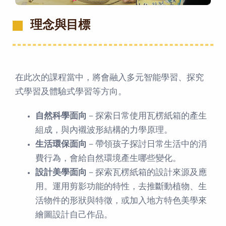
理念與目標
在此次的課程當中，將會融入多元智能學習、探究
式學習及體驗式學習等方向。
自然科學面向
－探索日常使用瓦楞紙箱的產生
組成，與內襯波形結構的力學原理。
生活環保面向
－帶領孩子探討日常生活中的消
費行為，會給自然環境產生哪些變化。
設計美學面向
－探索瓦楞紙箱的設計來源及應
用。運用剪影功能的特性，去推斷動植物、生
活物件的形狀與特徵，或加入地方特色美學來
繪圖設計自己作品。