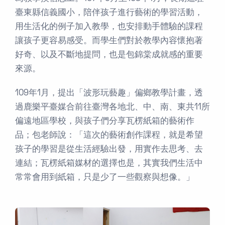
臺東縣信義國小，陪伴孩子進行藝術的學習活動，
用生活化的例子加入教學，也安排動手體驗的課程
讓孩子更容易感受。而學生們對於教學內容懷抱著
好奇、以及不斷地提問，也是包錦棠成就感的重要
來源。
109年1月，提出「波形玩藝趣」偏鄉教學計畫，透
過鹿樂平臺媒合前往臺灣各地北、中、南、東共11所
偏遠地區學校，與孩子們分享瓦楞紙箱的藝術作
品；包老師說：「這次的藝術創作課程，就是希望
孩子的學習是從生活經驗出發，用實作去思考、去
連結；瓦楞紙箱媒材的選擇也是，其實我們生活中
常常會用到紙箱，只是少了一些觀察與想像。」