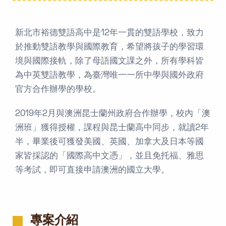
新北市裕德雙語高中是12年一貫的雙語學校，致力
於推動雙語教學與國際教育，希望將孩子的學習環
境與國際接軌，除了母語國文課之外，所有學科皆
為中英雙語教學，為臺灣唯一一所中學與國外政府
官方合作辦學的學校。
2019年2月與澳洲昆士蘭州政府合作辦學，校內「澳
洲班」獲得授權，課程與昆士蘭高中同步，就讀2年
半，畢業後可獲發美國、英國、加拿大及日本等國
家皆採認的「國際高中文憑」，並且免托福、雅思
等考試，即可直接申請澳洲的國立大學。
專案介紹