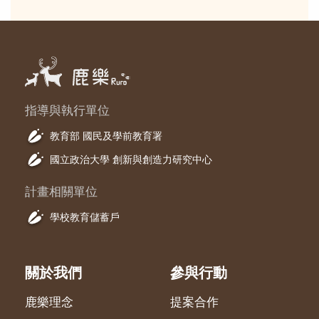
指導與執行單位
教育部 國民及學前教育署
國立政治大學 創新與創造力研究中心
計畫相關單位
學校教育儲蓄戶
關於我們
參與行動
鹿樂理念
提案合作