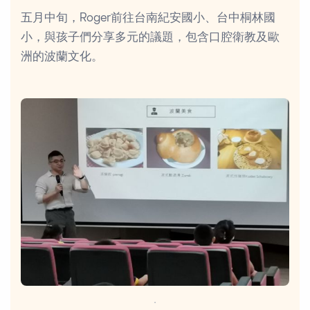
五月中旬，Roger前往台南紀安國小、台中桐林國
小，與孩子們分享多元的議題，包含口腔衛教及歐
洲的波蘭文化。
．