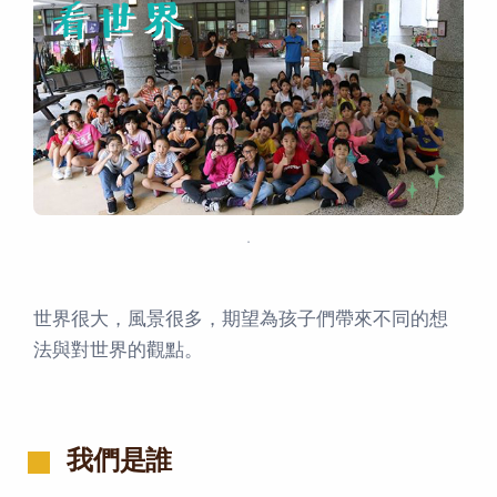
．
世界很大，風景很多，期望為孩子們帶來不同的想
法與對世界的觀點。
我們是誰