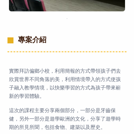
．
專案介紹
實際拜訪偏鄉小校，利用簡報的方式帶領孩子們去
欣賞世界不同角落的美，利用情境帶入的方式使孩
子融入教學情境，以快樂學習的方式為孩子帶來嶄
新的學習體驗。
這次的課程主要分享兩個部分，一部分是牙齒保
健，另外一部分是遊學歐洲的文化，分享了遊學時
期的所見所聞，包括食物、建築以及歷史。