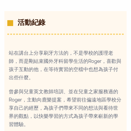
活動紀錄
站在講台上分享刷牙方法的，不是學校的護理老
師，而是剛結束國外牙科留學生活的Roger，喜歡與
孩子互動的他，在等待實習的空檔中也想為孩子付
出些什麼。
曾參與兒童英文教師培訓、並在兒童之家服務過的
Roger，主動向鹿樂提案，希望前往偏遠地區學校分
享自己的經歷，為孩子們帶來不同的想法與看待世
界的觀點，以快樂學習的方式為孩子帶來嶄新的學
習體驗。