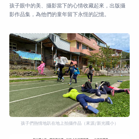
孩子眼中的美、攝影當下的心情收藏起來，出版攝
影作品集，為他們的童年留下永恆的記憶。
孩子們熱情地趴在地上拍攝作品（來源/新光國小）