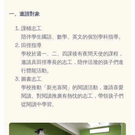
一、邀請對象
課輔志工
陪伴學生國語、數學、英文的個別學科指導。
田徑指導
學校於週一、二、四課後有夜間天使的課程，
邀請具田徑專長的志工，陪伴活潑的孩子們進
行體能活動。
圖書志工
學校推動「新光喜閱」的閱讀活動，邀請喜愛
閱讀、對閱讀推廣有熱忱的志工，帶領孩子們
從閱讀中學習。