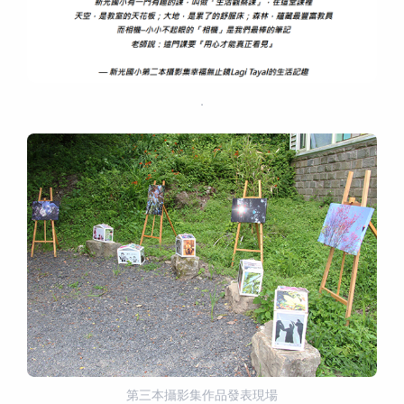
．
第三本攝影集作品發表現場