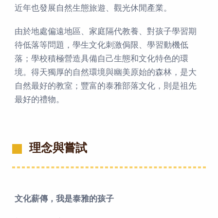
近年也發展自然生態旅遊、觀光休閒產業。
由於地處偏遠地區、家庭隔代教養、對孩子學習期
待低落等問題，學生文化刺激侷限、學習動機低
落；學校積極營造具備自己生態和文化特色的環
境。得天獨厚的自然環境與幽美原始的森林，是大
自然最好的教室；豐富的泰雅部落文化，則是祖先
最好的禮物。
理念與嘗試
文化薪傳，我是泰雅的孩子