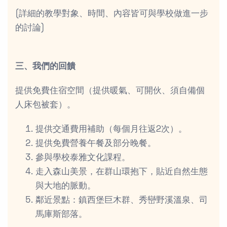
(詳細的教學對象、時間、內容皆可與學校做進一步
的討論)
三、我們的回饋
提供免費住宿空間（提供暖氣、可開伙、須自備個
人床包被套）。
提供交通費用補助（每個月往返2次）。
提供免費營養午餐及部分晚餐。
參與學校泰雅文化課程。
走入森山美景，在群山環抱下，貼近自然生態
與大地的脈動。
鄰近景點：鎮西堡巨木群、秀巒野溪溫泉、司
馬庫斯部落。