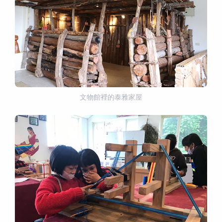
文物館裡的泰雅家屋