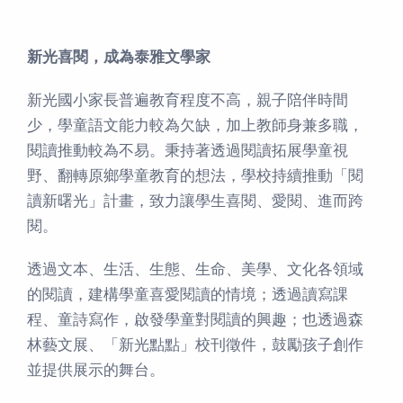
新光喜閱，成為泰雅文學家
新光國小家長普遍教育程度不高，親子陪伴時間
少，學童語文能力較為欠缺，加上教師身兼多職，
閱讀推動較為不易。秉持著透過閱讀拓展學童視
野、翻轉原鄉學童教育的想法，學校持續推動「閱
讀新曙光」計畫，致力讓學生喜閱、愛閱、進而跨
閱。
透過文本、生活、生態、生命、美學、文化各領域
的閱讀，建構學童喜愛閱讀的情境；透過讀寫課
程、童詩寫作，啟發學童對閱讀的興趣；也透過森
林藝文展、「新光點點」校刊徵件，鼓勵孩子創作
並提供展示的舞台。