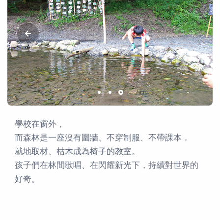
學校在窗外，
而森林是一座沒有圍牆、不穿制服、不帶課本，
就地取材、枯木成為椅子的教室。
孩子們在林間歌唱、在閃耀新光下，持續對世界的
好奇。