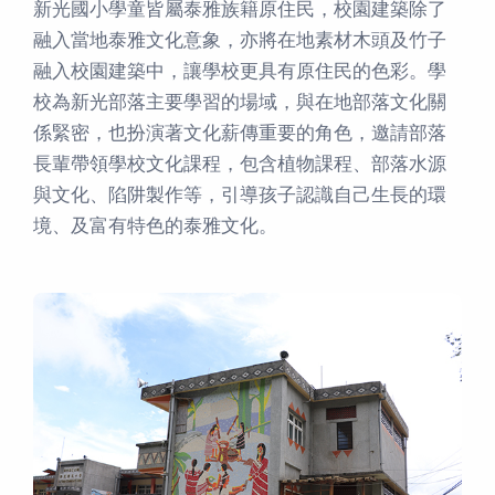
新光國小學童皆屬泰雅族籍原住民，校園建築除了
融入當地泰雅文化意象，亦將在地素材木頭及竹子
融入校園建築中，讓學校更具有原住民的色彩。學
校為新光部落主要學習的場域，與在地部落文化關
係緊密，也扮演著文化薪傳重要的角色，邀請部落
長輩帶領學校文化課程，包含植物課程、部落水源
與文化、陷阱製作等，引導孩子認識自己生長的環
境、及富有特色的泰雅文化。