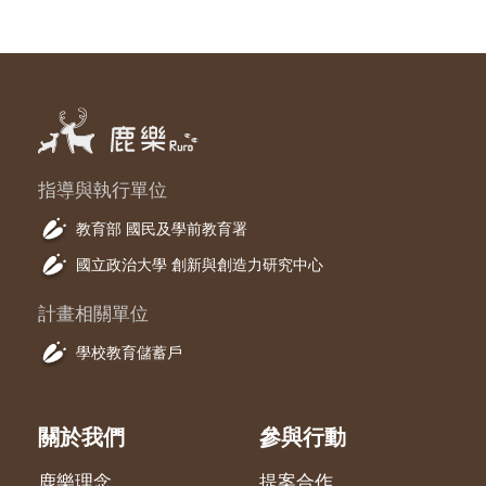
指導與執行單位
教育部 國民及學前教育署
國立政治大學 創新與創造力研究中心
計畫相關單位
學校教育儲蓄戶
關於我們
參與行動
鹿樂理念
提案合作