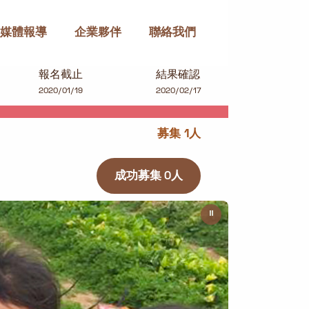
媒體報導
企業夥伴
聯絡我們
報名截止
結果確認
2020/01/19
2020/02/17
募集 1人
成功募集 0人
⏸