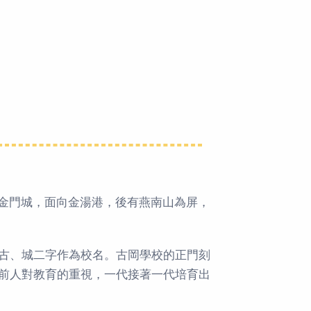
金門城，面向金湯港，後有燕南山為屏，
古、城二字作為校名。古岡學校的正門刻
前人對教育的重視，一代接著一代培育出