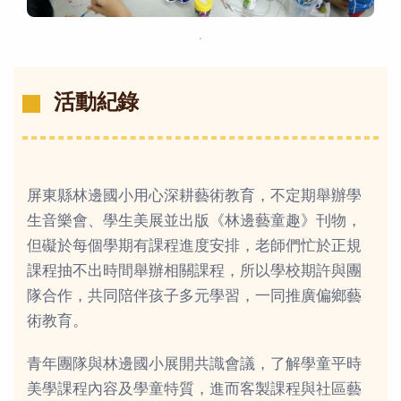
．
活動紀錄
屏東縣林邊國小用心深耕藝術教育，不定期舉辦學
生音樂會、學生美展並出版《林邊藝童趣》刊物，
但礙於每個學期有課程進度安排，老師們忙於正規
課程抽不出時間舉辦相關課程，所以學校期許與團
隊合作，共同陪伴孩子多元學習，一同推廣偏鄉藝
術教育。
青年團隊與林邊國小展開共識會議，了解學童平時
美學課程內容及學童特質，進而客製課程與社區藝