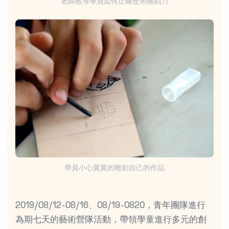
老師教導學員如何正確使用雕刻刀
學員小心翼翼的雕刻自己的作品
2019/08/12-08/16、08/19-0820，青年團隊進行
為期七天的藝術營隊活動，帶領學童進行多元的創