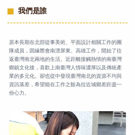
我們是誰
原本長期在北部從事美術、平面設計相關工作的團
隊成員，因緣際會南漂屏東、高雄工作，開始了往
返臺灣南北兩地的生活。近距離接觸熱情的南臺灣
鄉鎮文化後，喜歡上南臺灣人情味濃厚以及傳統產
業的多元化。卻也從中發現臺灣南北的資源不均與
資訊落差，希望能在工作之餘為拉近城鄉差距盡一
份心力。