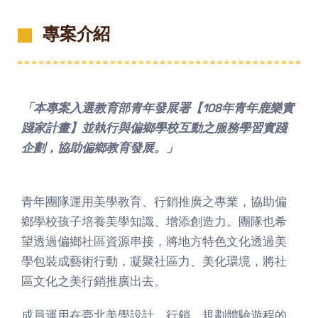
專案介紹
「本專案入選教育部青年發展署【108年青年鹿樂實
踐家計畫】並執行與偏鄉學校互動之服務學習實踐
企劃，協助偏鄉教育發展。」
青年團隊運用美學教育、行銷推廣之專業，協助偏
鄉學校孩子培養美學知識、增添創造力。團隊也希
望透過偏鄉社區資源串接，將地方特色文化透過美
學包裝成藝術行動，凝聚社區力、美化環境，將社
區文化之美行銷推廣出去。
成員運用在臺北美學設計、行銷、規劃體驗遊程的