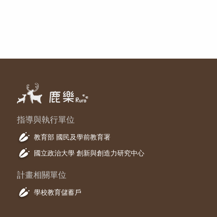
指導與執行單位
教育部 國民及學前教育署
國立政治大學 創新與創造力研究中心
計畫相關單位
學校教育儲蓄戶