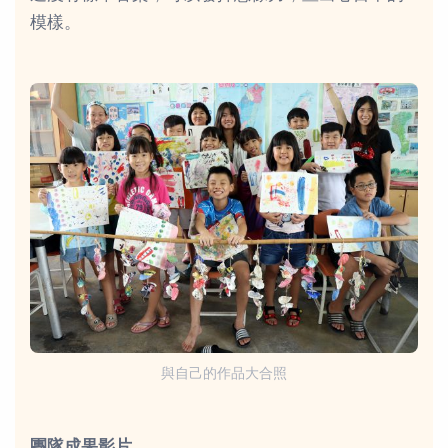
模樣。
與自己的作品大合照