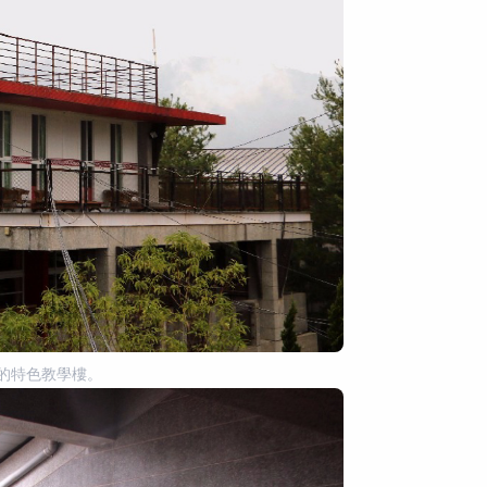
的特色教學樓。