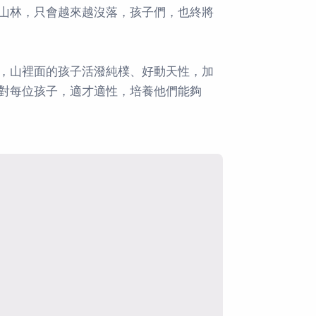
山林，只會越來越沒落，孩子們，也終將
，山裡面的孩子活潑純樸、好動天性，加
對每位孩子，適才適性，培養他們能夠