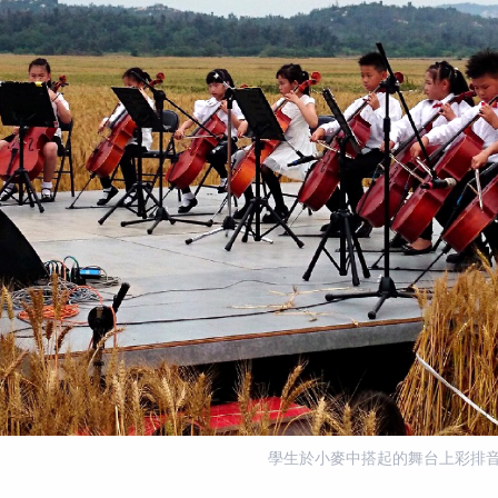
學生於小麥中搭起的舞台上彩排