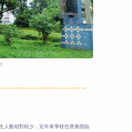
道。
生人數相對較少，近年來學校也逐漸面臨