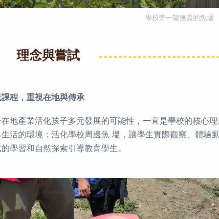
學校旁一望無盡的魚塭
理念與嘗試
元課程，重視在地與傳承
合在地產業活化孩子多元發展的可能性，一直是學校的核心理
己生活的環境；活化學校周邊魚 塭，讓學生實際觀察、體驗
式的學習和自然探索引導教育學生。