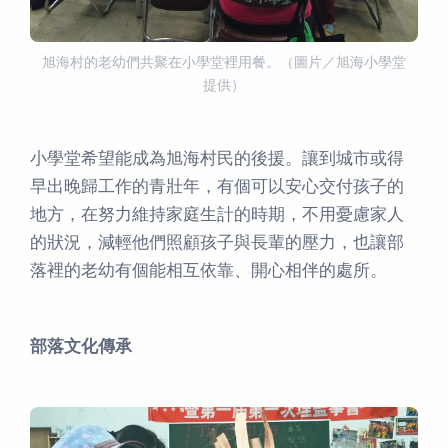
旭海村的老幼們共聚在小學堂裡用餐。（圖片／旭海小學堂
提供）
小學堂希望能成為旭海村民的後援。讓到城市或得
早出晚歸工作的青壯年，有個可以安心交付孩子的
地方，在努力維持家庭生計的時期，不用憂慮家人
的狀況，減輕他們照顧孩子與長輩的壓力，也讓部
落裡的老幼有個能相互依靠、開心相伴的處所。
部落文化傳承