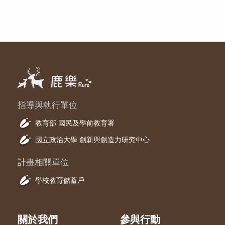
指導與執行單位
教育部 國民及學前教育署
國立政治大學 創新與創造力研究中心
計畫相關單位
學校教育儲蓄戶
關於我們
參與行動