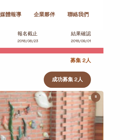
媒體報導
企業夥伴
聯絡我們
報名截止
結果確認
2018/08/23
2018/09/01
募集 2人
成功募集 2人
⏸