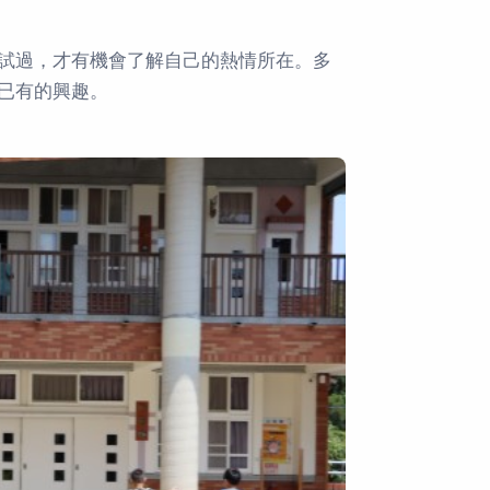
試過，才有機會了解自己的熱情所在。多
已有的興趣。