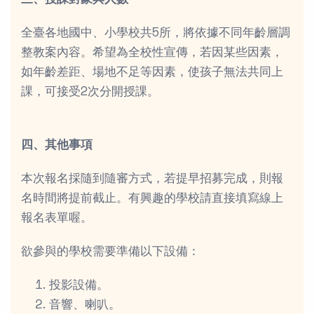
全臺各地國中、小學校共5所，將依據不同年齡層調
整教案內容。希望為全校性宣傳，若因某些因素，
如年齡差距、場地不足等因素，使孩子無法共同上
課，可接受2次分開授課。
四、其他事項
本次報名採隨到隨審方式，若提早招募完成，則報
名時間將提前截止。有興趣的學校請直接填寫線上
報名表單喔。
欲參與的學校需要準備以下設備：
投影設備。
音響、喇叭。