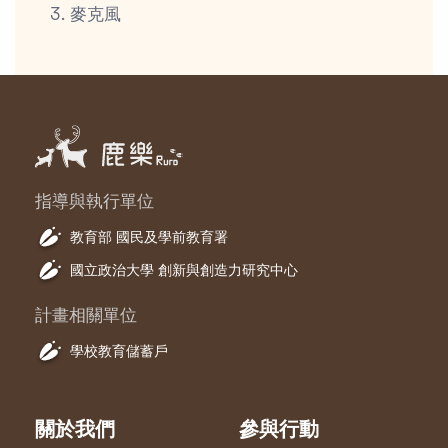
麥克風
指導與執行單位
教育部 國民及學前教育署
國立政治大學 創新與創造力研究中心
計畫相關單位
學校教育儲蓄戶
關於我們
參與行動