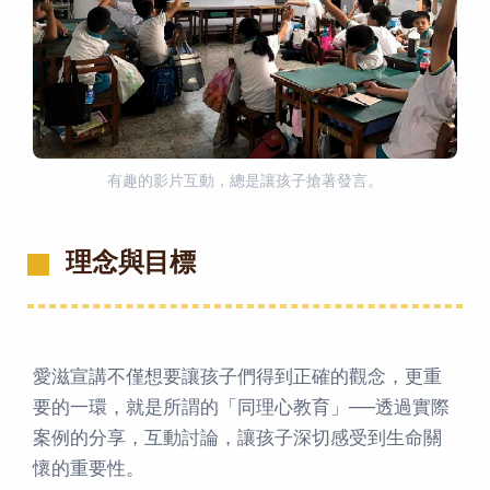
有趣的影片互動，總是讓孩子搶著發言。
理念與目標
愛滋宣講不僅想要讓孩子們得到正確的觀念，更重
要的一環，就是所謂的「同理心教育」──透過實際
案例的分享，互動討論，讓孩子深切感受到生命關
懷的重要性。