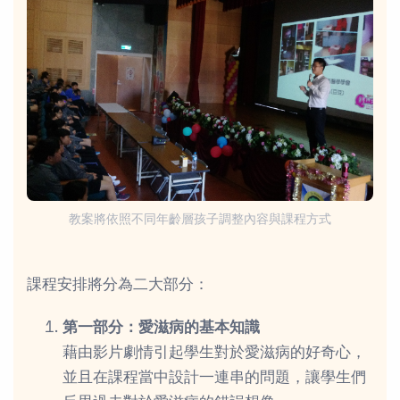
教案將依照不同年齡層孩子調整內容與課程方式
課程安排將分為二大部分：
第一部分：愛滋病的基本知識
藉由影片劇情引起學生對於愛滋病的好奇心，
並且在課程當中設計一連串的問題，讓學生們