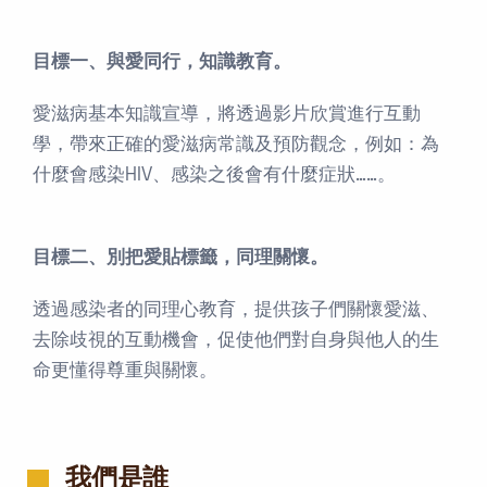
目標一、與愛同行，知識教育。
愛滋病基本知識宣導，將透過影片欣賞進行互動
學，帶來正確的愛滋病常識及預防觀念，例如：為
什麼會感染HIV、感染之後會有什麼症狀……。
目標二、別把愛貼標籤，同理關懷。
透過感染者的同理心教育，提供孩子們關懷愛滋、
去除歧視的互動機會，促使他們對自身與他人的生
命更懂得尊重與關懷。
我們是誰