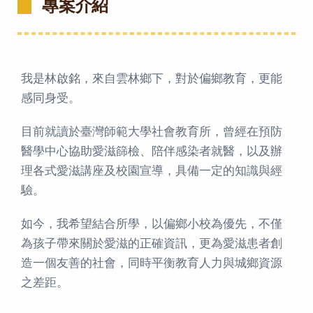
專案介紹
我是林啟銘，來自雲林鄉下，對於偏鄉教育，更能
感同身受。
目前就讀於臺灣師範大學社會教育所，曾經在預防
醫學中心協助愛滋篩檢、陪伴感染者就醫，以及辦
理各式愛滋講座及校園宣導，具備一定的知識與經
驗。
如今，我希望結合所學，以偏鄉小校為優先，不僅
為孩子帶來關於愛滋的正確資訊，更為愛滋患者創
造一個友善的社會，同時平衡教育人力與城鄉資源
之差距。