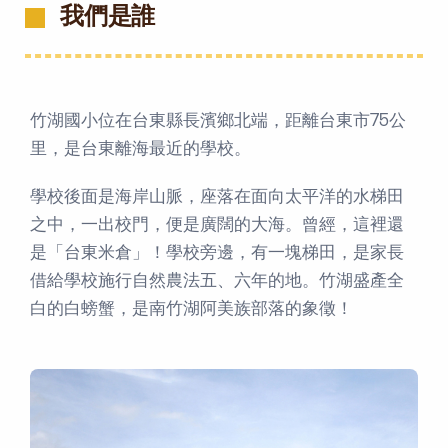
我們是誰
竹湖國小位在台東縣長濱鄉北端，距離台東市75公
里，是台東離海最近的學校。
學校後面是海岸山脈，座落在面向太平洋的水梯田
之中，一出校門，便是廣闊的大海。曾經，這裡還
是「台東米倉」！學校旁邊，有一塊梯田，是家長
借給學校施行自然農法五、六年的地。竹湖盛產全
白的白螃蟹，是南竹湖阿美族部落的象徵！