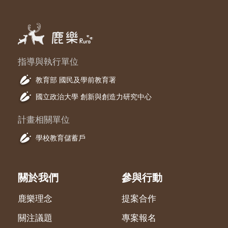
指導與執行單位
教育部 國民及學前教育署
國立政治大學 創新與創造力研究中心
計畫相關單位
學校教育儲蓄戶
關於我們
參與行動
鹿樂理念
提案合作
關注議題
專案報名