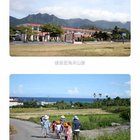
後面是海岸山脈