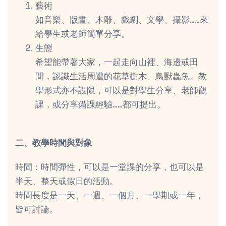
藝術
如音樂、版畫、木雕、戲劇、文學、攝影……來
給學生或老師簡單分享。
生態
希望能帶著大家，一起走向山裡、海邊或田
間，認識生活周遭的花草樹木、鳥獸蟲魚。教
學形式亦不設限，可以是對學生分享、老師觀
課，或分享備課經驗……都可提出。
二、教學時間與對象
時間：時間彈性，可以是一堂課的分享，也可以是
半天、整天或假日的活動。
時間長度是一天、一週、一個月、一學期或一年，
皆可討論。