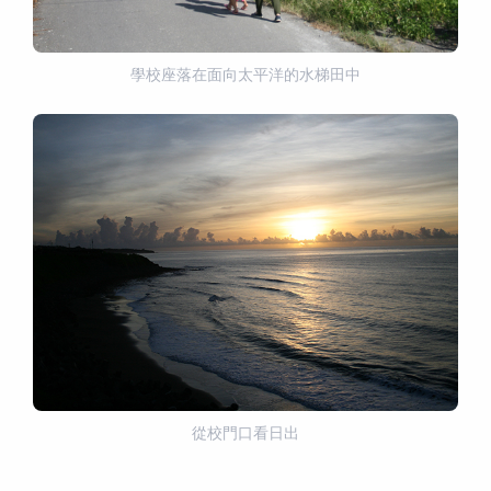
學校座落在面向太平洋的水梯田中
從校門口看日出