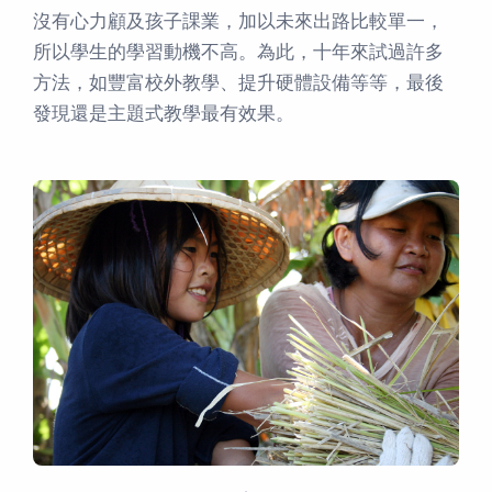
沒有心力顧及孩子課業，加以未來出路比較單一，
所以學生的學習動機不高。為此，十年來試過許多
方法，如豐富校外教學、提升硬體設備等等，最後
發現還是主題式教學最有效果。
．