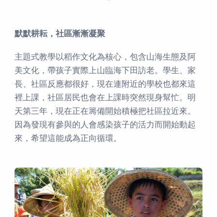
默默耕耘，社區漸漸凝聚
主題式教學以稻作文化為核心，包含山海生態及阿
美文化，帶孩子實際上山臨海下田訪老。學生、家
長、社區反應都很好，現在連附近的學校也都來這
裡上課，社區居民也會在上課時突然現身幫忙。明
天第三年，現在正在籌備開始積極把社區拉近來。
因為發現有參與的人會感染孩子的活力而開始動起
來，希望這能成為正向循環。