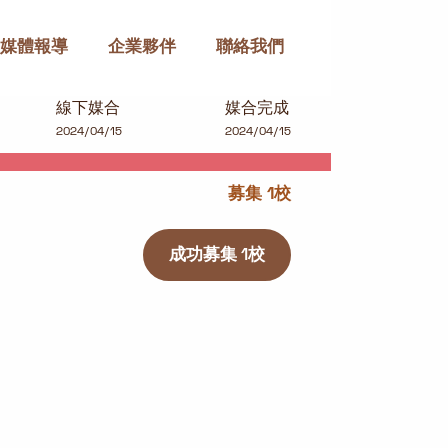
媒體報導
企業夥伴
聯絡我們
線下媒合
媒合完成
2024/04/15
2024/04/15
募集 1校
成功募集 1校