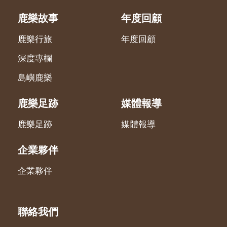
鹿樂故事
年度回顧
鹿樂行旅
年度回顧
深度專欄
島嶼鹿樂
鹿樂足跡
媒體報導
鹿樂足跡
媒體報導
企業夥伴
企業夥伴
聯絡我們