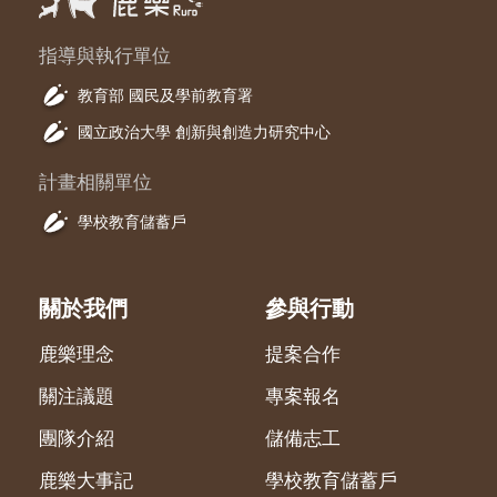
指導與執行單位
教育部 國民及學前教育署
國立政治大學 創新與創造力研究中心
計畫相關單位
學校教育儲蓄戶
關於我們
參與行動
鹿樂理念
提案合作
關注議題
專案報名
團隊介紹
儲備志工
鹿樂大事記
學校教育儲蓄戶