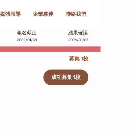
媒體報導
企業夥伴
聯絡我們
報名截止
結果確認
2024/01/04
2024/01/04
募集 1校
成功募集 1校