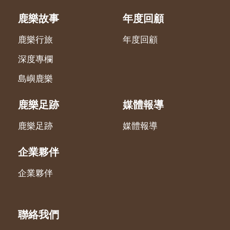
鹿樂故事
年度回顧
鹿樂行旅
年度回顧
深度專欄
島嶼鹿樂
鹿樂足跡
媒體報導
鹿樂足跡
媒體報導
企業夥伴
企業夥伴
聯絡我們