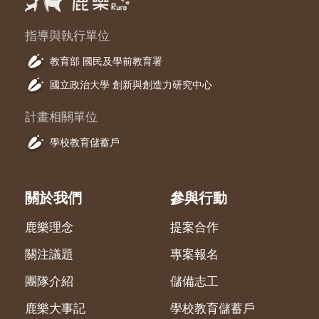
指導與執行單位
教育部 國民及學前教育署
國立政治大學 創新與創造力研究中心
計畫相關單位
學校教育儲蓄戶
關於我們
參與行動
鹿樂理念
提案合作
關注議題
專案報名
團隊介紹
儲備志工
鹿樂大事記
學校教育儲蓄戶