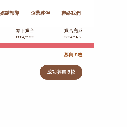
媒體報導
企業夥伴
聯絡我們
線下媒合
媒合完成
2024/11/22
2024/11/30
募集 5校
成功募集 5校