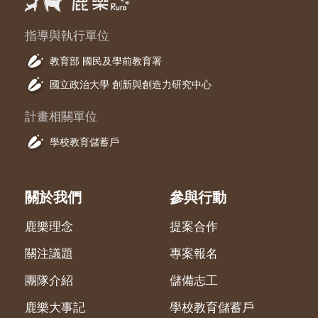
指導與執行單位
教育部 國民及學前教育署
國立政治大學 創新與創造力研究中心
計畫相關單位
學校教育儲蓄戶
關於我們
參與行動
鹿樂理念
提案合作
關注議題
專案報名
團隊介紹
儲備志工
鹿樂大事記
學校教育儲蓄戶