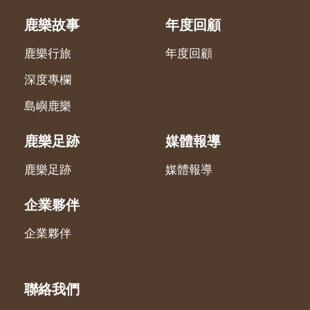
鹿樂故事
年度回顧
鹿樂行旅
年度回顧
深度專欄
島嶼鹿樂
鹿樂足跡
媒體報導
鹿樂足跡
媒體報導
企業夥伴
企業夥伴
聯絡我們