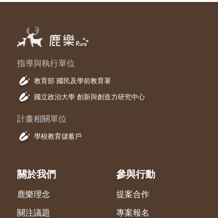
指導與執行單位
教育部 國民及學前教育署
國立政治大學 創新與創造力研究中心
計畫相關單位
學校教育儲蓄戶
關於我們
參與行動
鹿樂理念
提案合作
關注議題
專案報名