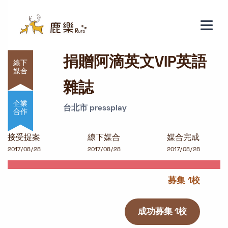
捐贈阿滴英文VIP英語雜誌
捐贈阿滴英文VIP英語
雜誌
企業
台北市 pressplay
合作
接受提案
線下媒合
媒合完成
2017/08/28
2017/08/28
2017/08/28
募集 1校
成功募集 1校