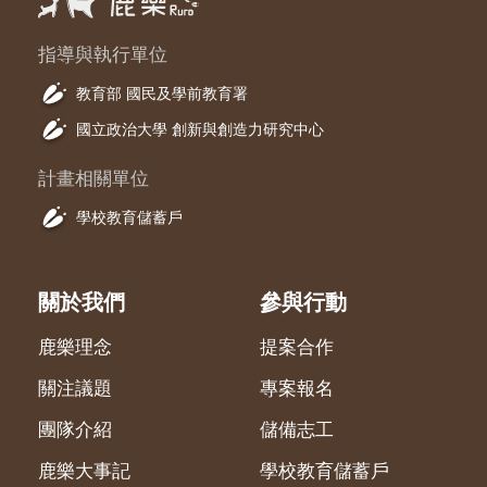
指導與執行單位
教育部 國民及學前教育署
國立政治大學 創新與創造力研究中心
計畫相關單位
學校教育儲蓄戶
關於我們
參與行動
鹿樂理念
提案合作
關注議題
專案報名
團隊介紹
儲備志工
鹿樂大事記
學校教育儲蓄戶