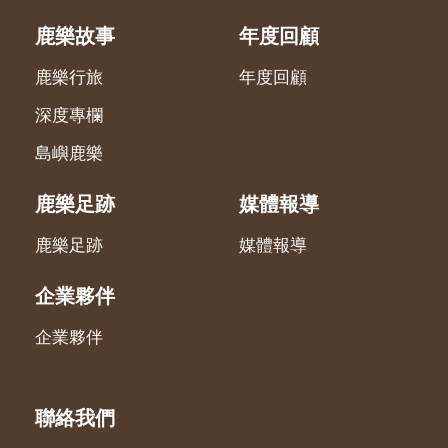
鹿樂故事
年度回顧
鹿樂行旅
年度回顧
深度專欄
島嶼鹿樂
鹿樂足跡
媒體報導
鹿樂足跡
媒體報導
企業夥伴
企業夥伴
聯絡我們