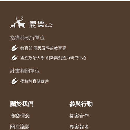
指導與執行單位
教育部 國民及學前教育署
國立政治大學 創新與創造力研究中心
計畫相關單位
學校教育儲蓄戶
關於我們
參與行動
鹿樂理念
提案合作
關注議題
專案報名