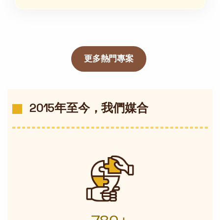
更多熱門專案
2015年至今，我們媒合