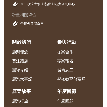
國立政治大學 創新與創造力研究中心
計畫相關單位
學校教育儲蓄戶
關於我們
參與行動
鹿樂理念
提案合作
關注議題
專案報名
團隊介紹
儲備志工
鹿樂大事記
學校教育儲蓄戶
鹿樂故事
年度回顧
鹿樂行旅
年度回顧