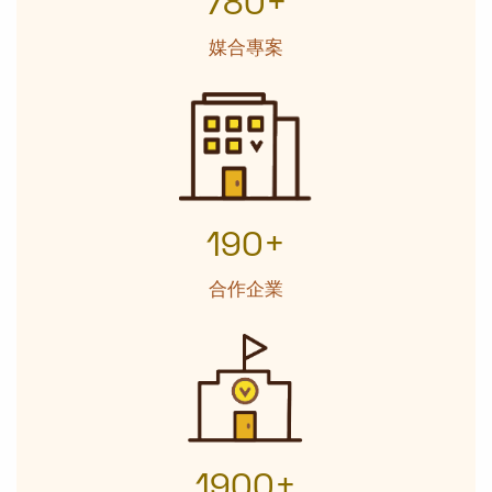
780+
媒合專案
190+
合作企業
1900+