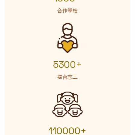
合作學校
5300+
媒合志工
110000+