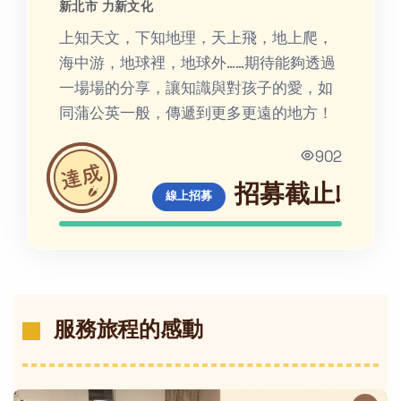
新北市 力新文化
上知天文，下知地理，天上飛，地上爬，
海中游，地球裡，地球外……期待能夠透過
一場場的分享，讓知識與對孩子的愛，如
同蒲公英一般，傳遞到更多更遠的地方！
902
招募截止!
線上招募
服務旅程的感動