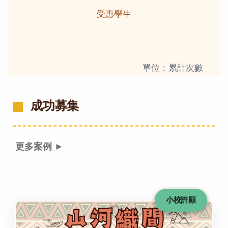
受惠學生
單位：累計次數
成功募集
更多案例 ►
小校許願