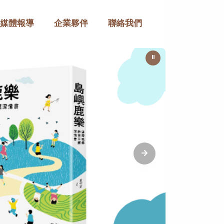
媒體報導
企業夥伴
聯絡我們
⏸