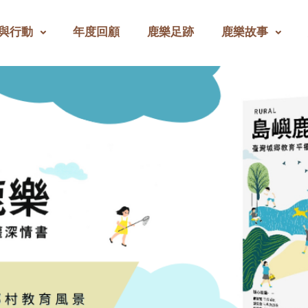
與行動
年度回顧
鹿樂足跡
鹿樂故事