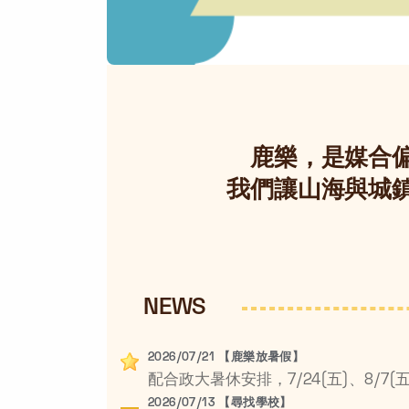
鹿樂，是媒合
我們讓山海與城
NEWS
2026/07/21 【鹿樂放暑假】
2026/07/13 【尋找學校】