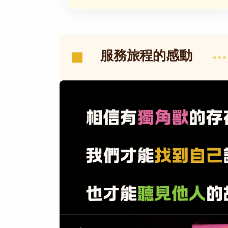
服務旅程的感動