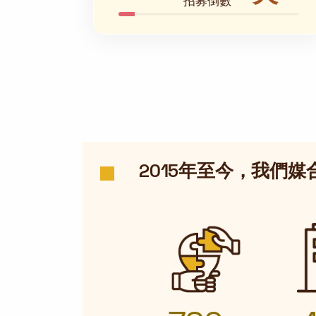
招募倒數
2015年至今，我們媒