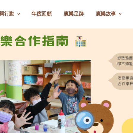
與行動
年度回顧
鹿樂足跡
鹿樂故事