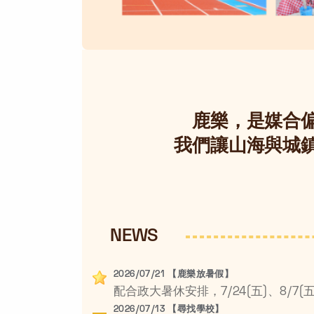
鹿樂，是媒合
我們讓山海與城
NEWS
2026/07/21 【鹿樂放暑假】
2026/07/13 【尋找學校】