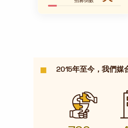
招募倒數
2015年至今，我們媒