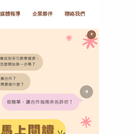
媒體報導
企業夥伴
聯絡我們
⏸