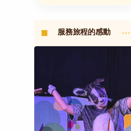
服務旅程的感動