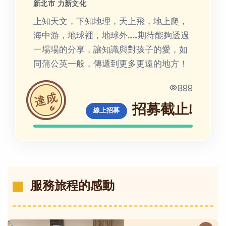
新北市 力新文化
上知天文，下知地理，天上飛，地上爬，
海中游，地球裡，地球外……期待能夠透過
一場場的分享，讓知識與對孩子的愛，如
同蒲公英一般，傳遞到更多更遠的地方！
899
招募截止!
線上招募
服務旅程的感動