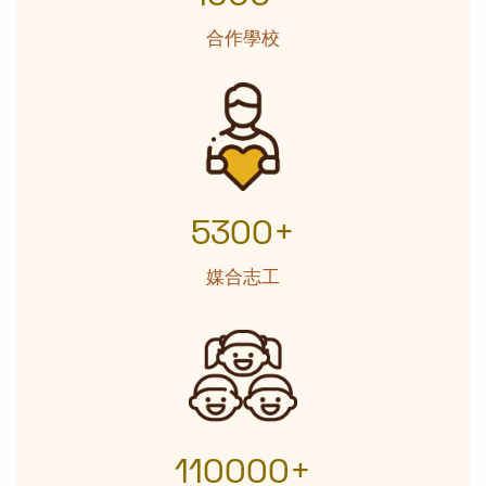
合作學校
5300+
媒合志工
110000+