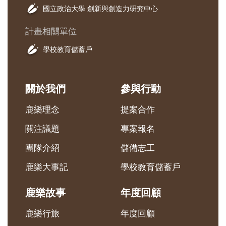
國立政治大學 創新與創造力研究中心
計畫相關單位
學校教育儲蓄戶
關於我們
參與行動
鹿樂理念
提案合作
關注議題
專案報名
團隊介紹
儲備志工
鹿樂大事記
學校教育儲蓄戶
鹿樂故事
年度回顧
鹿樂行旅
年度回顧