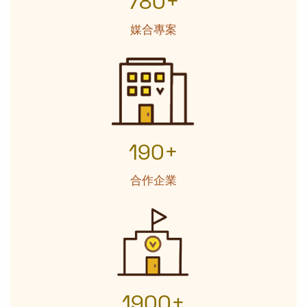
780+
媒合專案
190+
合作企業
1900+