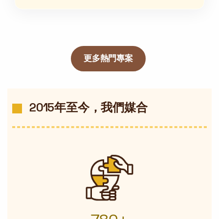
更多熱門專案
2015年至今，我們媒合