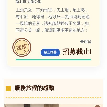
新北市 力新文化
上知天文，下知地理，天上飛，地上爬，
海中游，地球裡，地球外……期待能夠透過
一場場的分享，讓知識與對孩子的愛，如
同蒲公英一般，傳遞到更多更遠的地方！
904
招募截止!
線上招募
服務旅程的感動