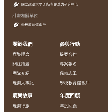
國立政治大學 創新與創造力研究中心
計畫相關單位
學校教育儲蓄戶
關於我們
參與行動
鹿樂理念
提案合作
關注議題
專案報名
團隊介紹
儲備志工
鹿樂大事記
學校教育儲蓄戶
鹿樂故事
年度回顧
鹿樂行旅
年度回顧