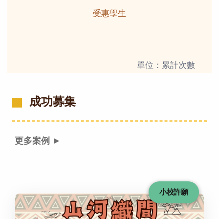
受惠學生
單位：累計次數
成功募集
更多案例 ►
小校許願