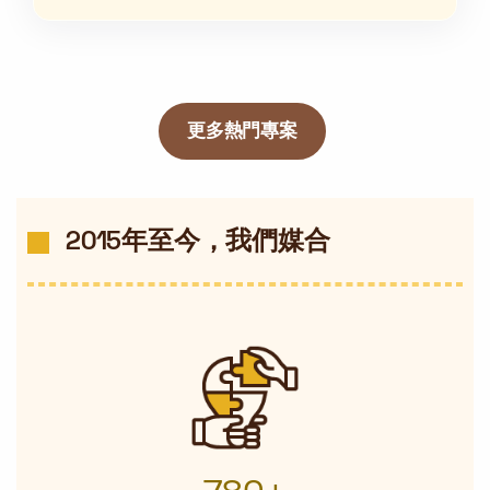
更多熱門專案
2015年至今，我們媒合