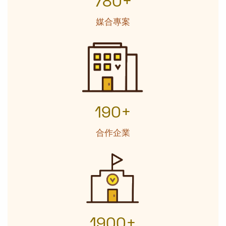
780+
媒合專案
190+
合作企業
1900+