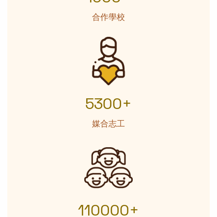
合作學校
5300+
媒合志工
110000+