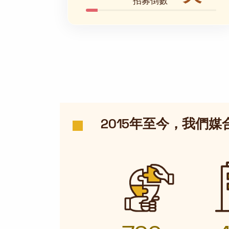
招募倒數
2015年至今，我們媒