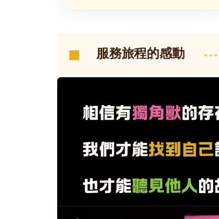
服務旅程的感動