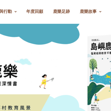
與行動
年度回顧
鹿樂足跡
鹿樂故事