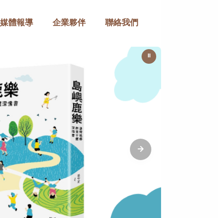
媒體報導
企業夥伴
聯絡我們
⏸