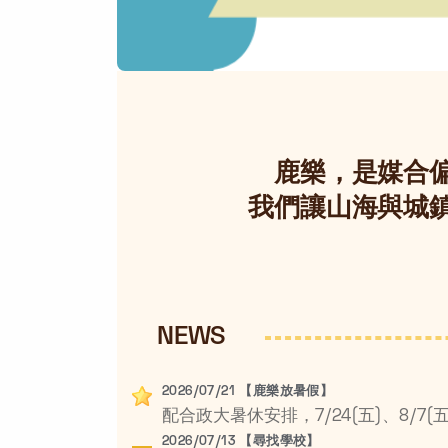
鹿樂，是媒合
我們讓山海與城
NEWS
2026/07/21 【鹿樂放暑假】
2026/07/13 【尋找學校】