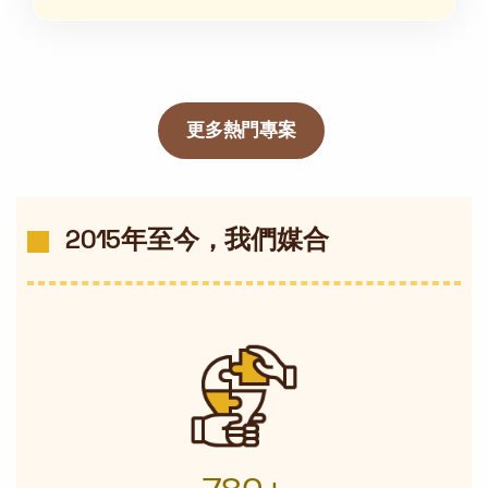
更多熱門專案
2015年至今，我們媒合