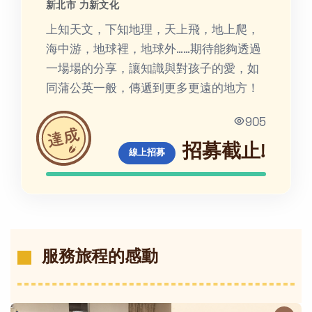
新北市 力新文化
上知天文，下知地理，天上飛，地上爬，
海中游，地球裡，地球外……期待能夠透過
一場場的分享，讓知識與對孩子的愛，如
同蒲公英一般，傳遞到更多更遠的地方！
905
招募截止!
線上招募
服務旅程的感動