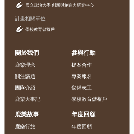
國立政治大學 創新與創造力研究中心
計畫相關單位
學校教育儲蓄戶
關於我們
參與行動
鹿樂理念
提案合作
關注議題
專案報名
團隊介紹
儲備志工
鹿樂大事記
學校教育儲蓄戶
鹿樂故事
年度回顧
鹿樂行旅
年度回顧