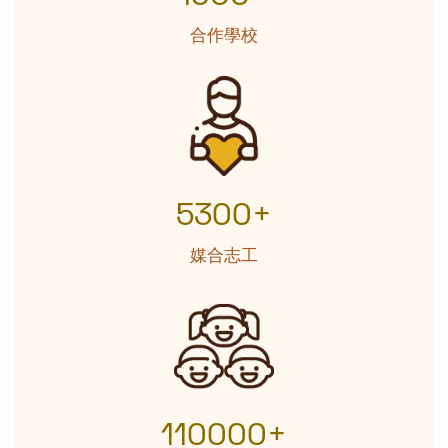
合作學校
5300+
媒合志工
110000+