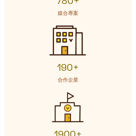
780+
媒合專案
190+
合作企業
1900+