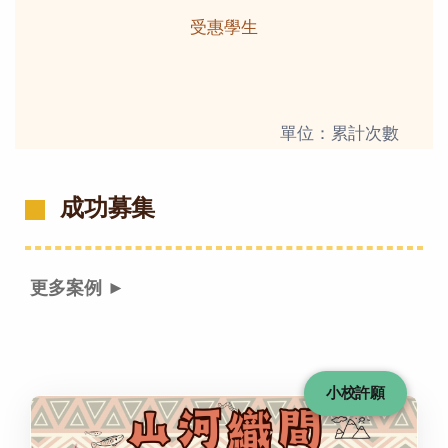
受惠學生
單位：累計次數
成功募集
更多案例 ►
小校許願