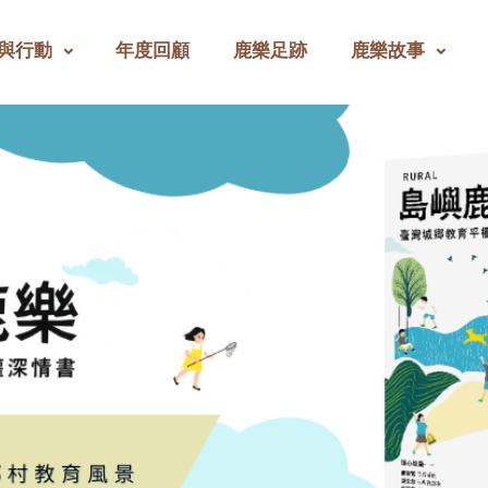
與行動
年度回顧
鹿樂足跡
鹿樂故事