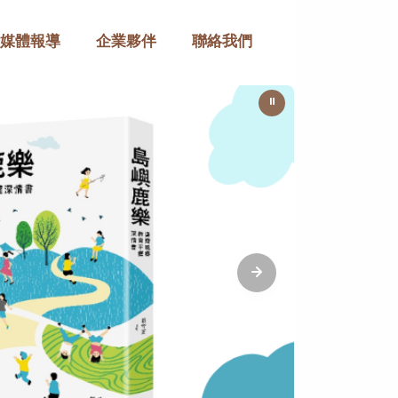
媒體報導
企業夥伴
聯絡我們
⏸