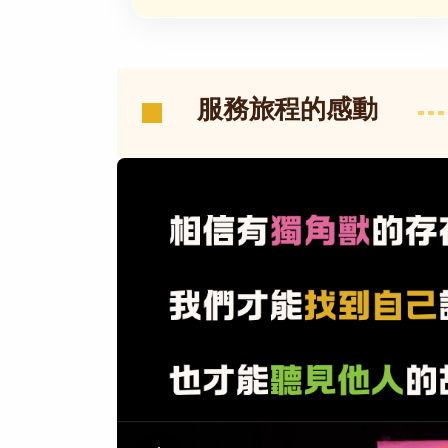
服務旅程的感動