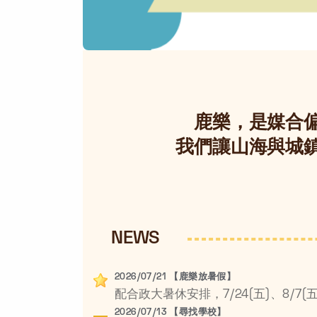
鹿樂，是媒合
我們讓山海與城
NEWS
2026/07/21 【鹿樂放暑假】
2026/07/13 【尋找學校】