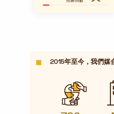
招募倒數
2015年至今，我們媒