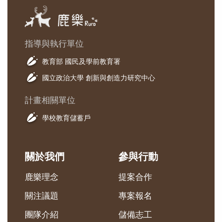
指導與執行單位
教育部 國民及學前教育署
國立政治大學 創新與創造力研究中心
計畫相關單位
學校教育儲蓄戶
關於我們
參與行動
鹿樂理念
提案合作
關注議題
專案報名
團隊介紹
儲備志工