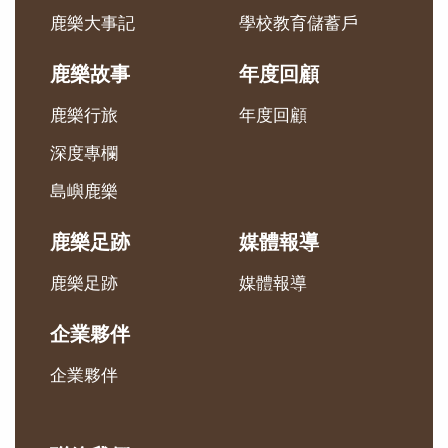
鹿樂大事記
學校教育儲蓄戶
鹿樂故事
年度回顧
鹿樂行旅
年度回顧
深度專欄
島嶼鹿樂
鹿樂足跡
媒體報導
鹿樂足跡
媒體報導
企業夥伴
企業夥伴