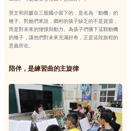
景文和邦媛在三股國小留下的，是名為「動機」的
種子。對她們來說，鄉村的孩子缺乏的不是資源，
而是對未來的憧憬與動力。為孩子們播下這顆動機
的種子，讓他們對未來充滿好奇，正是這段旅程的
意義所在。
陪伴，是練習曲的主旋律