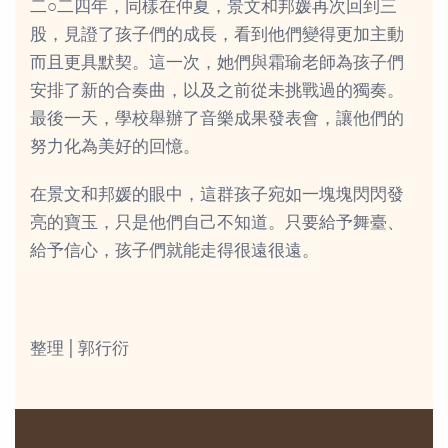
二○二四年，同樣在仲夏，景文和邦媛再次回到三
股，見證了孩子們的成長，看到他們變得更加主動
而且更具默契。這一次，她們與霜瑜老師為孩子們
安排了新的合奏曲，以及之前從未挑戰過的獨奏。
最後一天，學校舉辦了音樂成果發表會，讓他們的
努力化為美好的回憶。
在景文和邦媛的眼中，這群孩子宛如一塊塊閃閃發
亮的寶玉，只是他們自己不知道。只要給予舞臺、
給予信心，孩子們就能走得很遠很遠。
整理 | 郭行衍