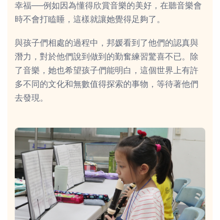
幸福──例如因為懂得欣賞音樂的美好，在聽音樂會
時不會打瞌睡，這樣就讓她覺得足夠了。
與孩子們相處的過程中，邦媛看到了他們的認真與
潛力，對於他們說到做到的勤奮練習驚喜不已。除
了音樂，她也希望孩子們能明白，這個世界上有許
多不同的文化和無數值得探索的事物，等待著他們
去發現。