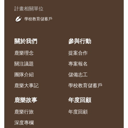
計畫相關單位
學校教育儲蓄戶
關於我們
參與行動
鹿樂理念
提案合作
關注議題
專案報名
團隊介紹
儲備志工
鹿樂大事記
學校教育儲蓄戶
鹿樂故事
年度回顧
鹿樂行旅
年度回顧
深度專欄