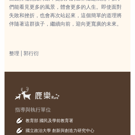
們能看見更多的風景，體會更多的人生。即使面對
失敗和挫折，也會再次站起來，這個簡單的道理將
伴隨著這群孩子，繼續向前，迎向更寬廣的未來。
整理 | 郭行衍
指導與執行單位
教育部 國民及學前教育署
國立政治大學 創新與創造力研究中心