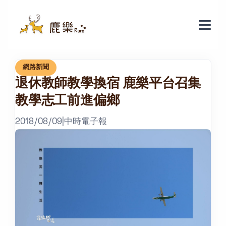
網路新聞
退休教師教學換宿 鹿樂平台召集
教學志工前進偏鄉
2018/08/09
|
中時電子報