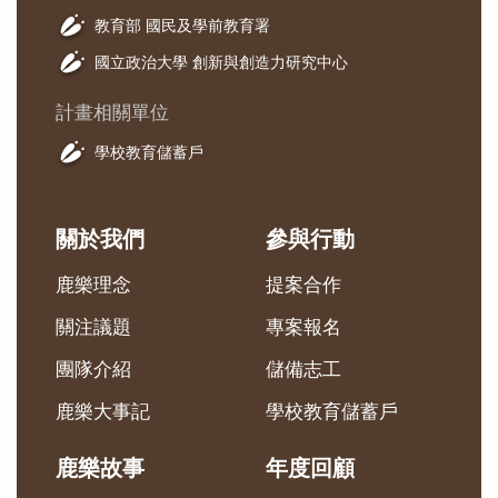
教育部 國民及學前教育署
國立政治大學 創新與創造力研究中心
計畫相關單位
學校教育儲蓄戶
關於我們
參與行動
鹿樂理念
提案合作
關注議題
專案報名
團隊介紹
儲備志工
鹿樂大事記
學校教育儲蓄戶
鹿樂故事
年度回顧