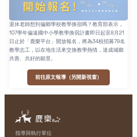
退休老師想到偏鄉學校教學換宿嗎？教育部表示，
107學年偏遠國中小學教學換宿計畫即日起至8月21
日止於「鹿樂平台」開放報名，將為34校招募79名
教學志工，以在地生活來交換教學熱情，達成城鄉
共善、共好的願景。
前往原文報導（另開新視窗）
指導與執行單位