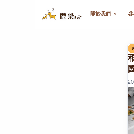
關於我們
參
20