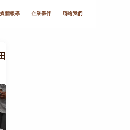
媒體報導
企業夥伴
聯絡我們
田