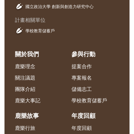
國立政治大學 創新與創造力研究中心
計畫相關單位
學校教育儲蓄戶
關於我們
參與行動
鹿樂理念
提案合作
關注議題
專案報名
團隊介紹
儲備志工
鹿樂大事記
學校教育儲蓄戶
鹿樂故事
年度回顧
鹿樂行旅
年度回顧