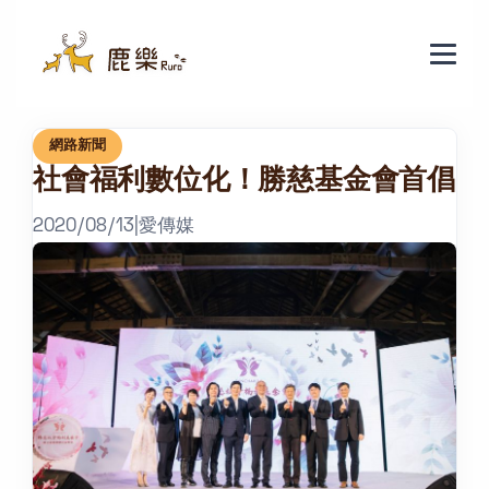
網路新聞
社會福利數位化！勝慈基金會首倡
2020/08/13
|
愛傳媒