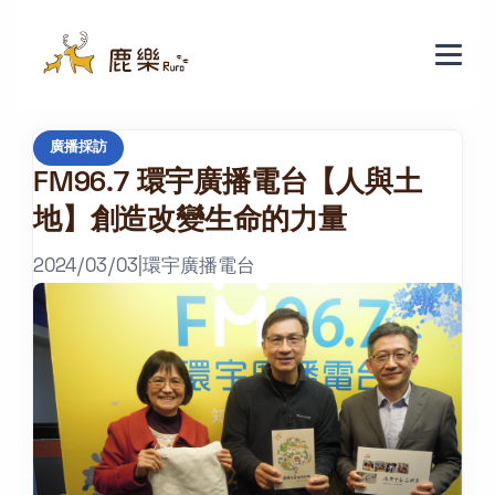
廣播採訪
FM96.7 環宇廣播電台【人與土
地】創造改變生命的力量
2024/03/03
|
環宇廣播電台