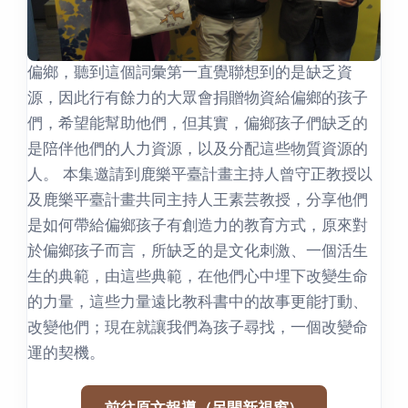
偏鄉，聽到這個詞彙第一直覺聯想到的是缺乏資
源，因此行有餘力的大眾會捐贈物資給偏鄉的孩子
們，希望能幫助他們，但其實，偏鄉孩子們缺乏的
是陪伴他們的人力資源，以及分配這些物質資源的
人。 本集邀請到鹿樂平臺計畫主持人曾守正教授以
及鹿樂平臺計畫共同主持人王素芸教授，分享他們
是如何帶給偏鄉孩子有創造力的教育方式，原來對
於偏鄉孩子而言，所缺乏的是文化刺激、一個活生
生的典範，由這些典範，在他們心中埋下改變生命
的力量，這些力量遠比教科書中的故事更能打動、
改變他們；現在就讓我們為孩子尋找，一個改變命
運的契機。