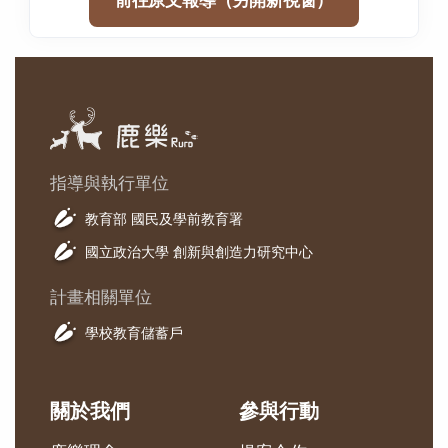
前往原文報導（另開新視窗）
指導與執行單位
教育部 國民及學前教育署
國立政治大學 創新與創造力研究中心
計畫相關單位
學校教育儲蓄戶
關於我們
參與行動