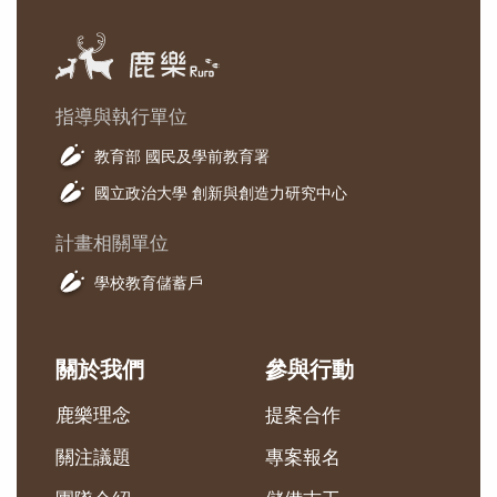
指導與執行單位
教育部 國民及學前教育署
國立政治大學 創新與創造力研究中心
計畫相關單位
學校教育儲蓄戶
關於我們
參與行動
鹿樂理念
提案合作
關注議題
專案報名