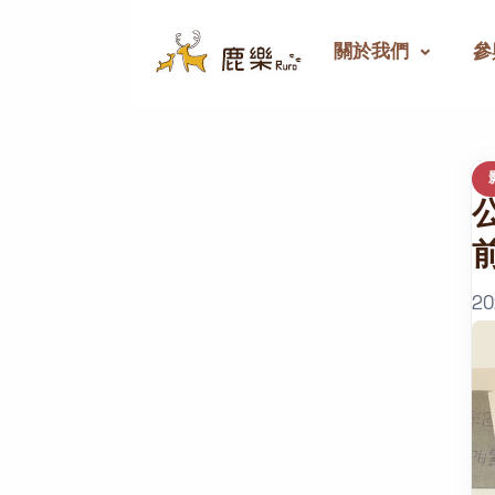
關於我們
參
20