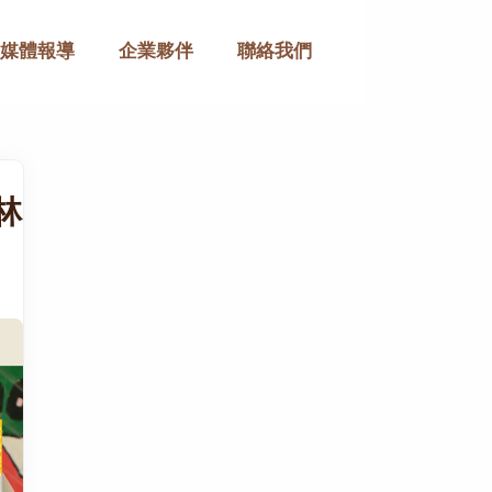
媒體報導
企業夥伴
聯絡我們
林